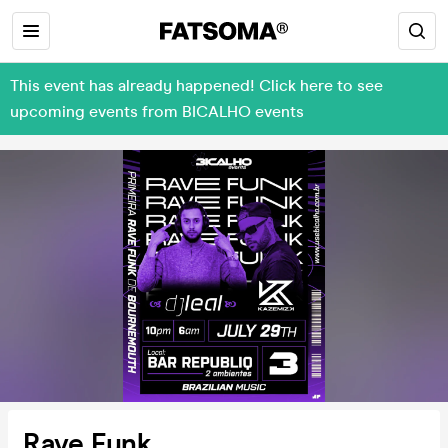
This event has already happened! Click here to see
upcoming events from BICALHO events
Rave Funk