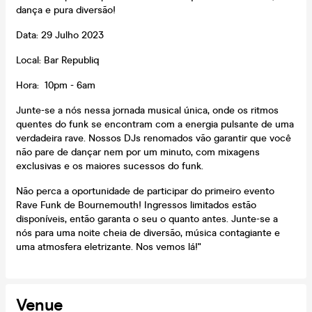
dança e pura diversão!
Data: 29 Julho 2023
Local: Bar Republiq
Hora: 10pm - 6am
Junte-se a nós nessa jornada musical única, onde os ritmos
quentes do funk se encontram com a energia pulsante de uma
verdadeira rave. Nossos DJs renomados vão garantir que você
não pare de dançar nem por um minuto, com mixagens
exclusivas e os maiores sucessos do funk.
Não perca a oportunidade de participar do primeiro evento
Rave Funk de Bournemouth! Ingressos limitados estão
disponíveis, então garanta o seu o quanto antes. Junte-se a
nós para uma noite cheia de diversão, música contagiante e
uma atmosfera eletrizante. Nos vemos lá!"
Venue