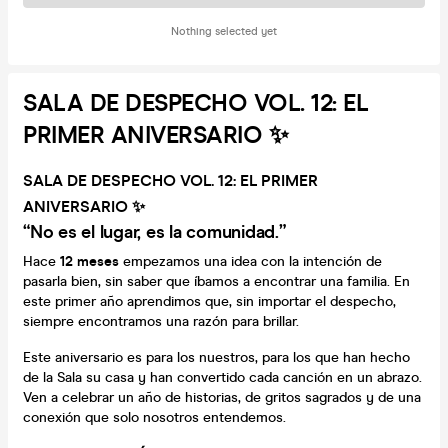
Nothing selected yet
SALA DE DESPECHO VOL. 12: EL
PRIMER ANIVERSARIO ✨
SALA DE DESPECHO VOL. 12: EL PRIMER
ANIVERSARIO ✨
“No es el lugar, es la comunidad.”
Hace
12 meses
empezamos una idea con la intención de
pasarla bien, sin saber que íbamos a encontrar una familia. En
este primer año aprendimos que, sin importar el despecho,
siempre encontramos una razón para brillar.
Este aniversario es para los nuestros, para los que han hecho
de la Sala su casa y han convertido cada canción en un abrazo.
Ven a celebrar un año de historias, de gritos sagrados y de una
conexión que solo nosotros entendemos.