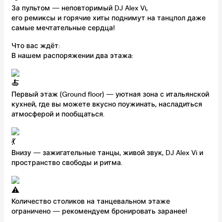
За пультом — неповторимый DJ Alex Vi,
его ремиксы и горячие хиты поднимут на танцпол даже
самые мечтательные сердца!
Что вас ждёт:
В нашем распоряжении два этажа:
Первый этаж (Ground floor) — уютная зона с итальянской
кухней, где вы можете вкусно поужинать, насладиться
атмосферой и пообщаться.
Внизу — зажигательные танцы, живой звук, DJ Alex Vi и
пространство свободы и ритма.
Количество столиков на танцевальном этаже
ограничено — рекомендуем бронировать заранее!