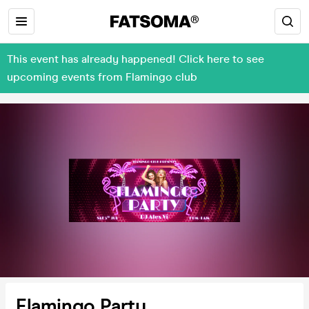
This event has already happened! Click here to see
upcoming events from Flamingo club
Flamingo Party