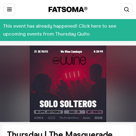
This event has already happened! Click here to see
upcoming events from Thursday Quito
Thursday | The Masquerade