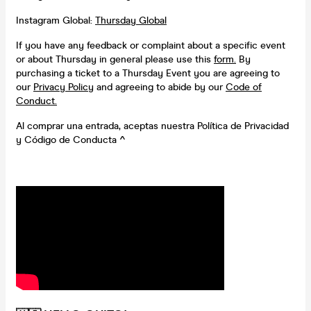
Instagram Global:
Thursday Global
If you have any feedback or complaint about a specific event
or about Thursday in general please use this
form.
By
purchasing a ticket to a Thursday Event you are agreeing to
our
Privacy Policy
and agreeing to abide by our
Code of
Conduct.
Al comprar una entrada, aceptas nuestra Política de Privacidad
y Código de Conducta ^