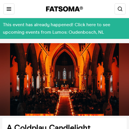
This event has already happened! Click here to see
upcoming events from Lumos: Oudenbosch, NL
A Coldplay Candlelight