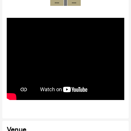
Venue